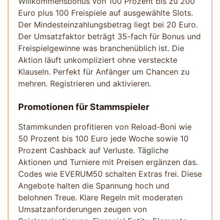
Willkommensbonus von 100 Prozent bis zu 200
Euro plus 100 Freispiele auf ausgewählte Slots.
Der Mindesteinzahlungsbetrag liegt bei 20 Euro.
Der Umsatzfaktor beträgt 35-fach für Bonus und
Freispielgewinne was branchenüblich ist. Die
Aktion läuft unkompliziert ohne versteckte
Klauseln. Perfekt für Anfänger um Chancen zu
mehren. Registrieren und aktivieren.
Promotionen für Stammspieler
Stammkunden profitieren von Reload-Boni wie
50 Prozent bis 100 Euro jede Woche sowie 10
Prozent Cashback auf Verluste. Tägliche
Aktionen und Turniere mit Preisen ergänzen das.
Codes wie EVERUM50 schalten Extras frei. Diese
Angebote halten die Spannung hoch und
belohnen Treue. Klare Regeln mit moderaten
Umsatzanforderungen zeugen von