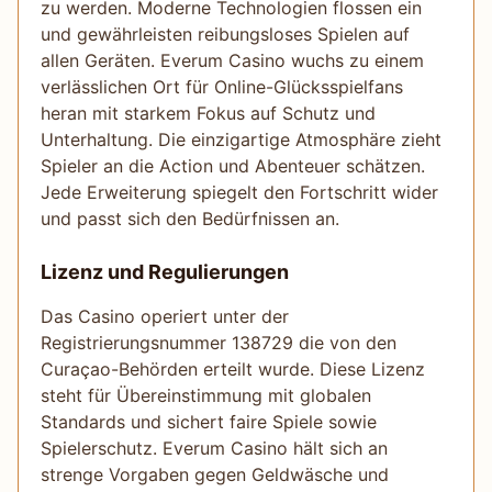
zu werden. Moderne Technologien flossen ein
und gewährleisten reibungsloses Spielen auf
allen Geräten. Everum Casino wuchs zu einem
verlässlichen Ort für Online-Glücksspielfans
heran mit starkem Fokus auf Schutz und
Unterhaltung. Die einzigartige Atmosphäre zieht
Spieler an die Action und Abenteuer schätzen.
Jede Erweiterung spiegelt den Fortschritt wider
und passt sich den Bedürfnissen an.
Lizenz und Regulierungen
Das Casino operiert unter der
Registrierungsnummer 138729 die von den
Curaçao-Behörden erteilt wurde. Diese Lizenz
steht für Übereinstimmung mit globalen
Standards und sichert faire Spiele sowie
Spielerschutz. Everum Casino hält sich an
strenge Vorgaben gegen Geldwäsche und