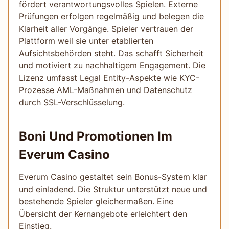
fördert verantwortungsvolles Spielen. Externe
Prüfungen erfolgen regelmäßig und belegen die
Klarheit aller Vorgänge. Spieler vertrauen der
Plattform weil sie unter etablierten
Aufsichtsbehörden steht. Das schafft Sicherheit
und motiviert zu nachhaltigem Engagement. Die
Lizenz umfasst Legal Entity-Aspekte wie KYC-
Prozesse AML-Maßnahmen und Datenschutz
durch SSL-Verschlüsselung.
Boni Und Promotionen Im
Everum Casino
Everum Casino gestaltet sein Bonus-System klar
und einladend. Die Struktur unterstützt neue und
bestehende Spieler gleichermaßen. Eine
Übersicht der Kernangebote erleichtert den
Einstieg.