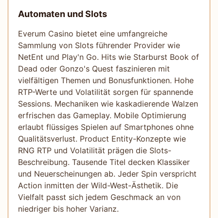
Automaten und Slots
Everum Casino bietet eine umfangreiche
Sammlung von Slots führender Provider wie
NetEnt und Play'n Go. Hits wie Starburst Book of
Dead oder Gonzo's Quest faszinieren mit
vielfältigen Themen und Bonusfunktionen. Hohe
RTP-Werte und Volatilität sorgen für spannende
Sessions. Mechaniken wie kaskadierende Walzen
erfrischen das Gameplay. Mobile Optimierung
erlaubt flüssiges Spielen auf Smartphones ohne
Qualitätsverlust. Product Entity-Konzepte wie
RNG RTP und Volatilität prägen die Slots-
Beschreibung. Tausende Titel decken Klassiker
und Neuerscheinungen ab. Jeder Spin verspricht
Action inmitten der Wild-West-Ästhetik. Die
Vielfalt passt sich jedem Geschmack an von
niedriger bis hoher Varianz.