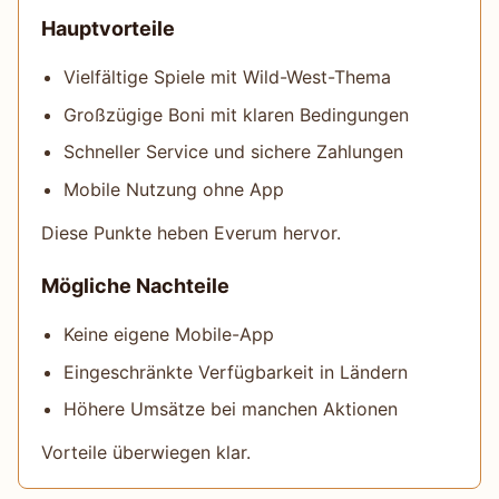
Hauptvorteile
Vielfältige Spiele mit Wild-West-Thema
Großzügige Boni mit klaren Bedingungen
Schneller Service und sichere Zahlungen
Mobile Nutzung ohne App
Diese Punkte heben Everum hervor.
Mögliche Nachteile
Keine eigene Mobile-App
Eingeschränkte Verfügbarkeit in Ländern
Höhere Umsätze bei manchen Aktionen
Vorteile überwiegen klar.