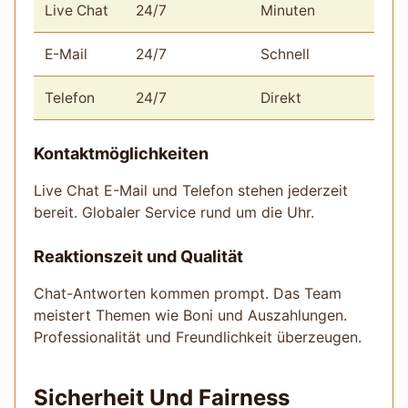
Live Chat
24/7
Minuten
E-Mail
24/7
Schnell
Telefon
24/7
Direkt
Kontaktmöglichkeiten
Live Chat E-Mail und Telefon stehen jederzeit
bereit. Globaler Service rund um die Uhr.
Reaktionszeit und Qualität
Chat-Antworten kommen prompt. Das Team
meistert Themen wie Boni und Auszahlungen.
Professionalität und Freundlichkeit überzeugen.
Sicherheit Und Fairness