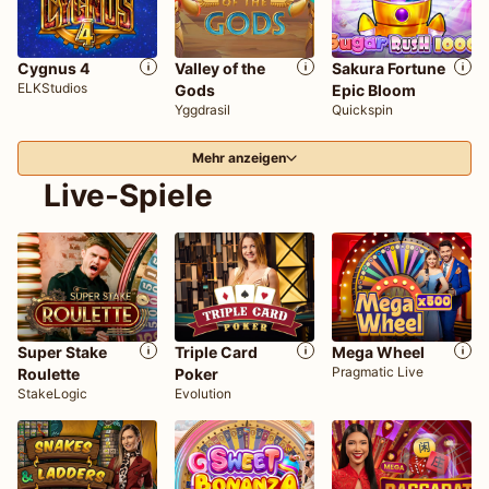
Cygnus 4
Valley of the
Sakura Fortune
ELKStudios
Gods
Epic Bloom
Yggdrasil
Quickspin
Mehr anzeigen
Live-Spiele
Super Stake
Triple Card
Mega Wheel
Pragmatic Live
Roulette
Poker
StakeLogic
Evolution